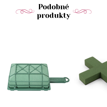
Podobné
produkty