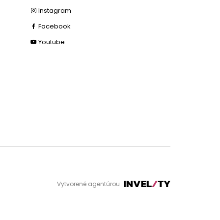
Instagram
Facebook
Youtube
Vytvorené agentúrou