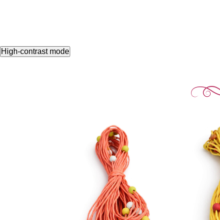
High-contrast mode