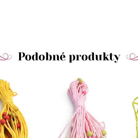
Podobné produkty