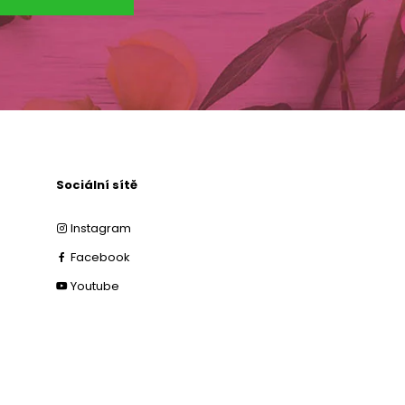
Sociální sítě
Instagram
Facebook
Youtube