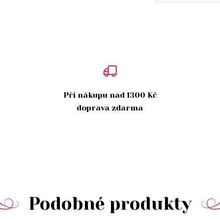
Při nákupu nad 1300 Kč
doprava zdarma
Podobné produkty