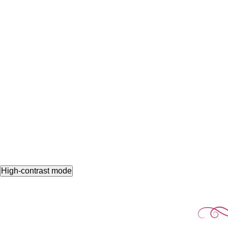
High-contrast mode