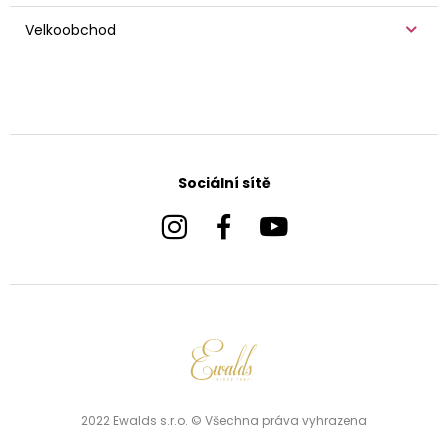
Velkoobchod
Sociální sítě
2022 Ewalds s.r.o. © Všechna práva vyhrazena