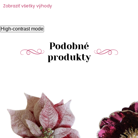
Zobraziť všetky výhody
High-contrast mode
Podobné
produkty