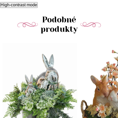
High-contrast mode
Podobné
produkty