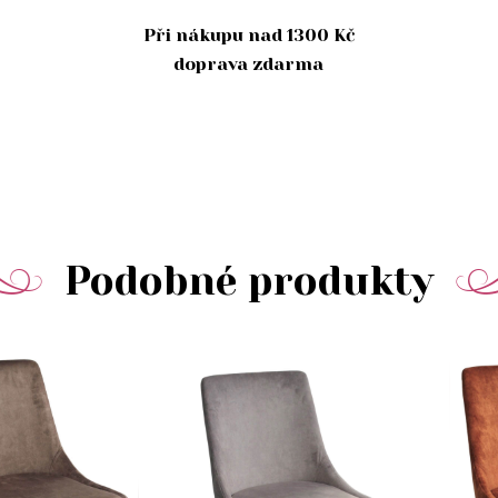
Při nákupu nad 1300 Kč
doprava zdarma
Podobné produkty