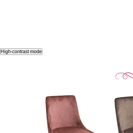
High-contrast mode