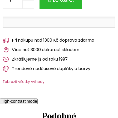
DO KOŠÍKA
-
Při nákupu nad 1300 Kč doprava zdarma
Více než 3000 dekorací skladem
Zkrášlujeme již od roku 1997
Trendové nadčasové doplňky a barvy
Zobraziť všetky výhody
High-contrast mode
Podobné