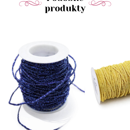
produkty