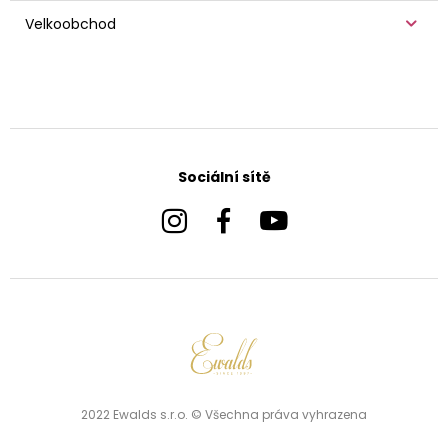
Velkoobchod
Sociální sítě
2022 Ewalds s.r.o. © Všechna práva vyhrazena