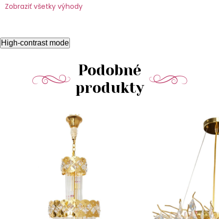
Zobraziť všetky výhody
High-contrast mode
Podobné
produkty