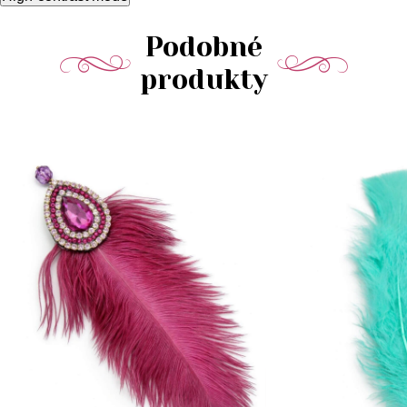
Podobné
produkty