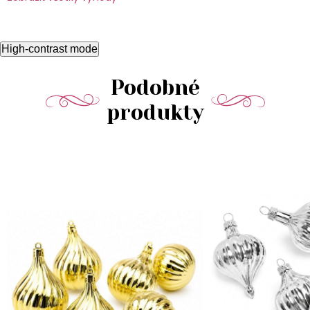
High-contrast mode
Podobné
produkty