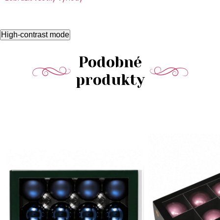
High-contrast mode
Podobné
produkty