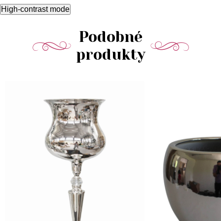
High-contrast mode
Podobné
produkty