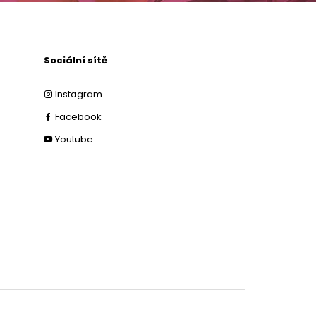
Sociální sítě
Instagram
Facebook
Youtube