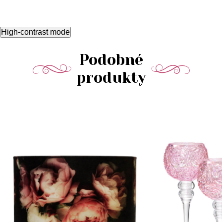
High-contrast mode
Podobné
produkty