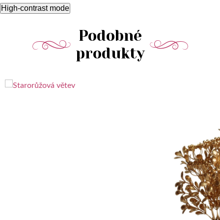
High-contrast mode
Podobné
produkty