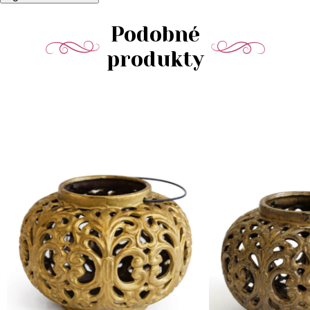
Podobné
produkty