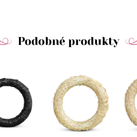
Podobné produkty