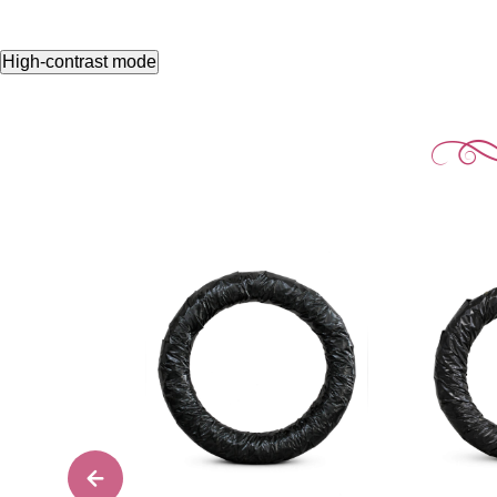
High-contrast mode