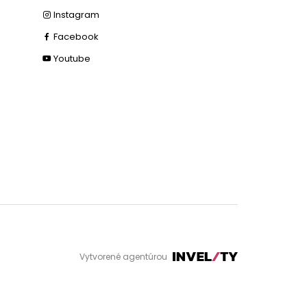
Instagram
Facebook
Youtube
Vytvorené agentúrou