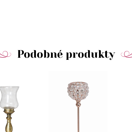
Podobné produkty