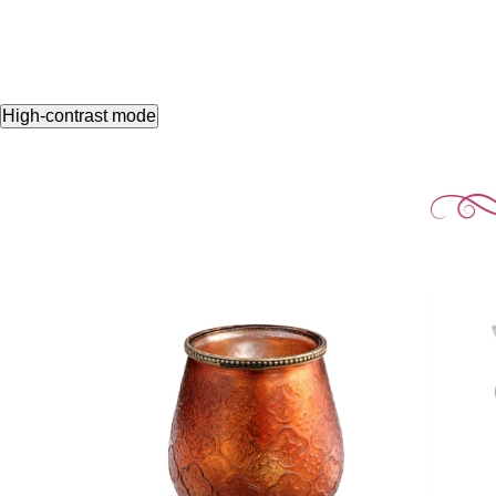
High-contrast mode