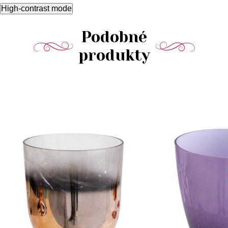
High-contrast mode
Podobné
produkty