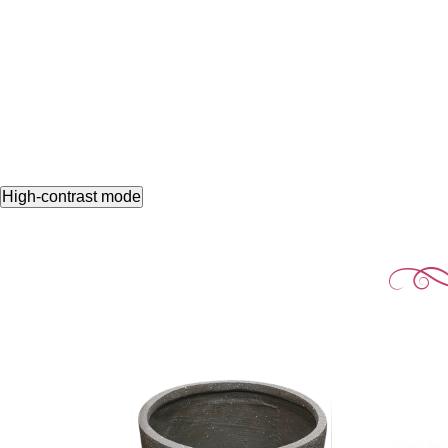
High-contrast mode