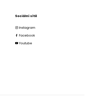
Sociální sítě
Instagram
Facebook
Youtube