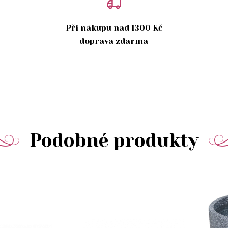
Při nákupu nad 1300 Kč
doprava zdarma
Podobné produkty