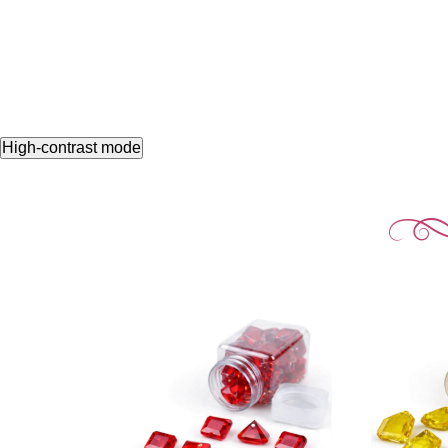
High-contrast mode