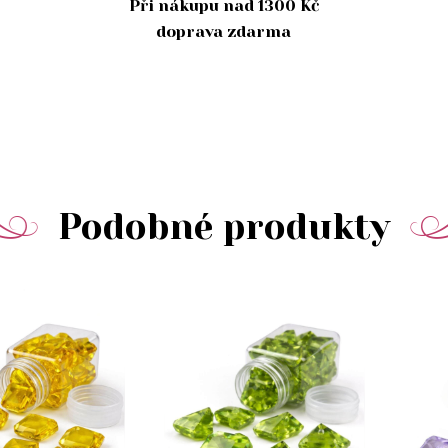
Při nákupu nad 1300 Kč
doprava zdarma
Podobné produkty