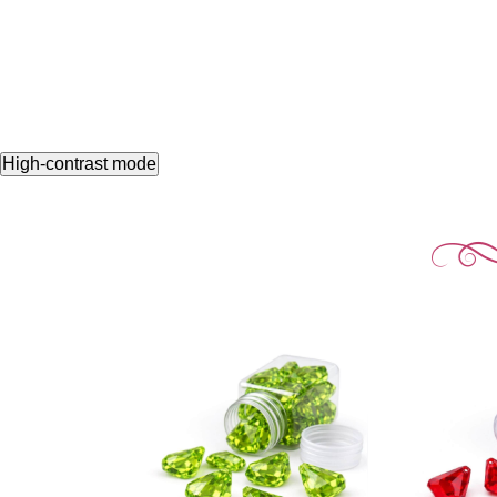
High-contrast mode