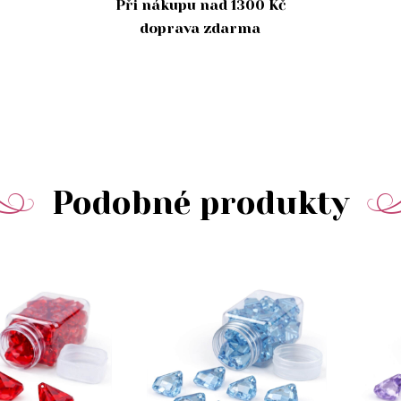
Při nákupu nad 1300 Kč
doprava zdarma
Podobné produkty