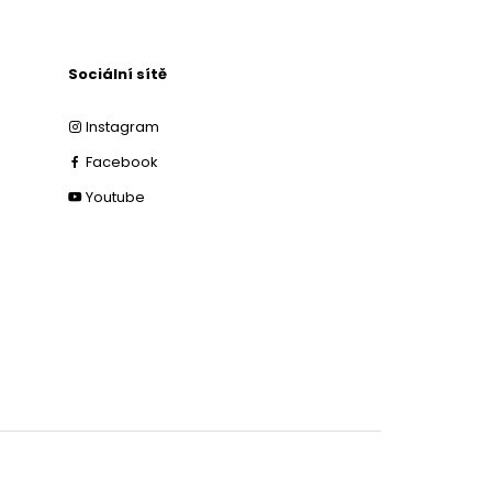
Sociální sítě
Instagram
Facebook
Youtube