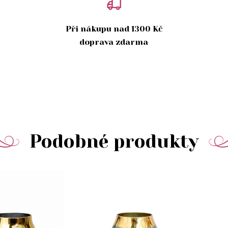
Při nákupu nad 1300 Kč
doprava zdarma
Podobné produkty