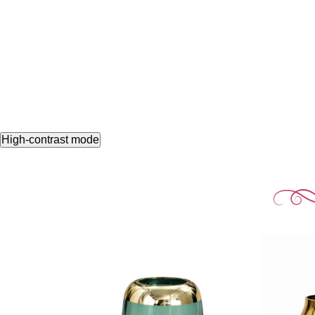
High-contrast mode