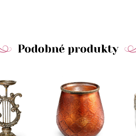
Podobné produkty