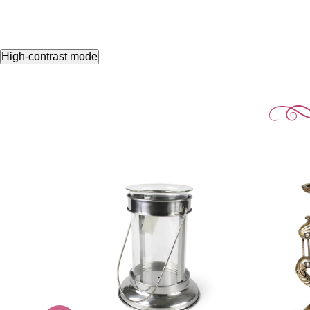
High-contrast mode