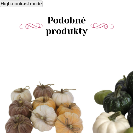
High-contrast mode
Podobné
produkty