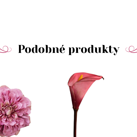
Podobné produkty