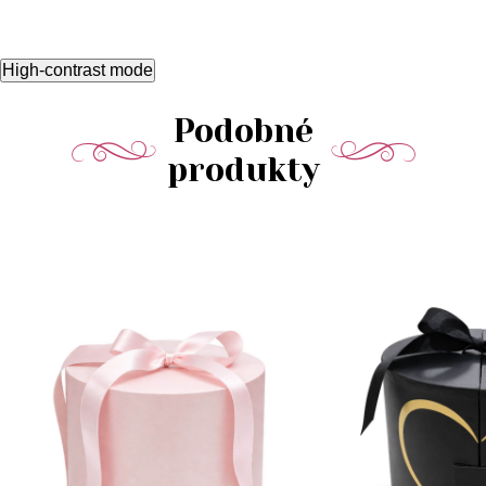
High-contrast mode
Podobné
produkty