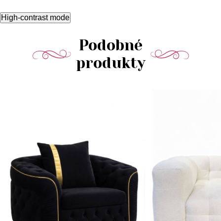
High-contrast mode
Podobné
produkty