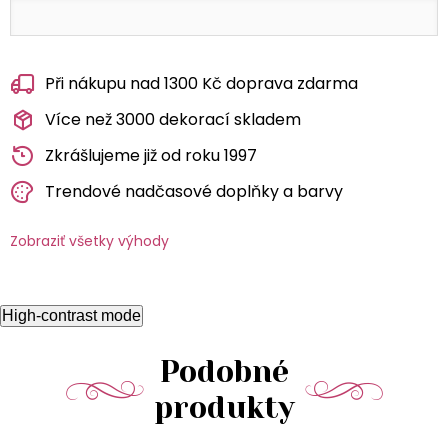
Při nákupu nad 1300 Kč doprava zdarma
Více než 3000 dekorací skladem
Zkrášlujeme již od roku 1997
Trendové nadčasové doplňky a barvy
Zobraziť všetky výhody
High-contrast mode
Podobné
produkty