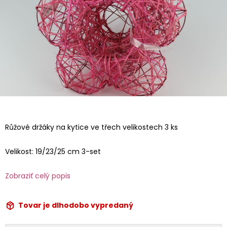
Růžové držáky na kytice ve třech velikostech 3 ks
Velikost: 19/23/25 cm 3-set
Zobraziť celý popis
Tovar je dlhodobo vypredaný