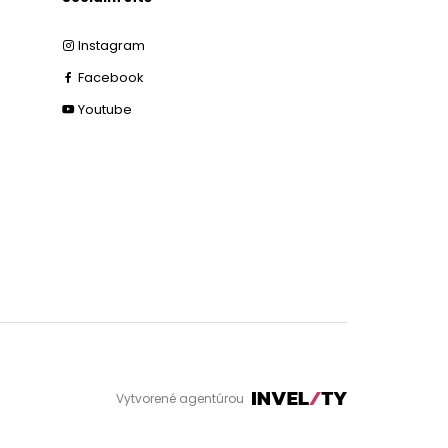
Instagram
Facebook
Youtube
Vytvorené agentúrou