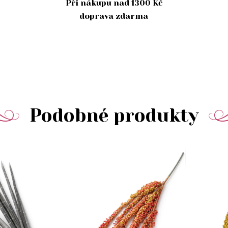
Při nákupu nad 1300 Kč
doprava zdarma
Podobné produkty