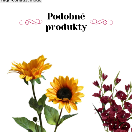
Podobné
produkty