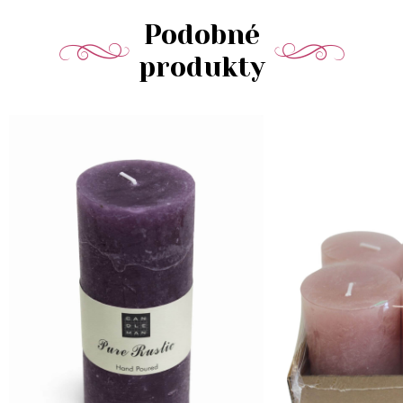
Podobné
produkty