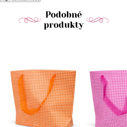
Podobné
produkty