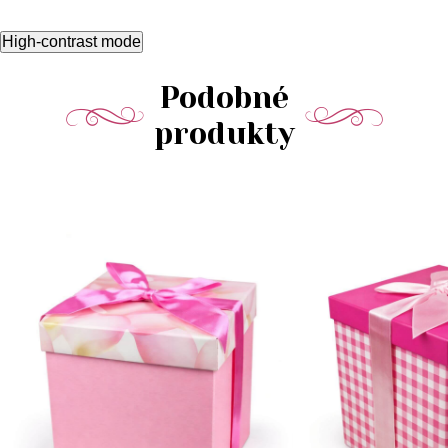
High-contrast mode
Podobné
produkty