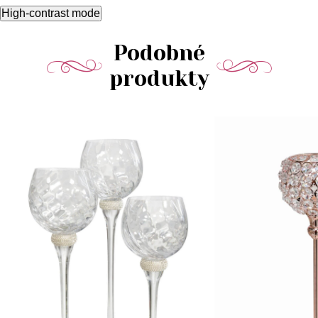
High-contrast mode
Podobné
produkty