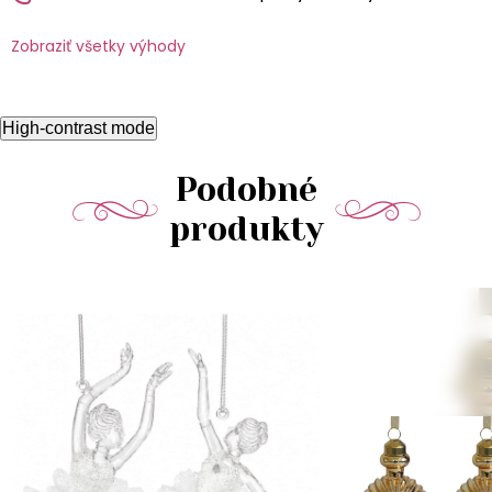
Zobraziť všetky výhody
High-contrast mode
Podobné
produkty