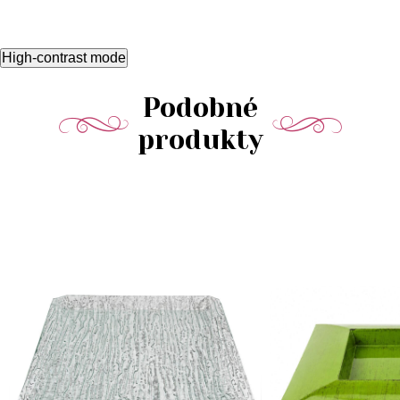
High-contrast mode
Podobné
produkty