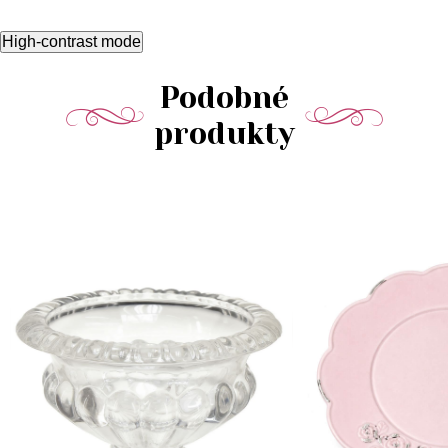
High-contrast mode
Podobné
produkty