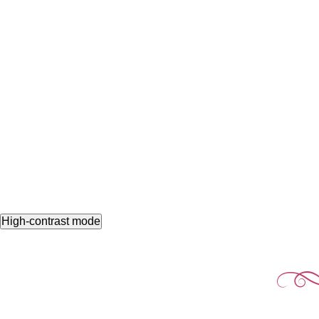
High-contrast mode