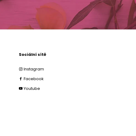
Sociální sítě
Instagram
Facebook
Youtube