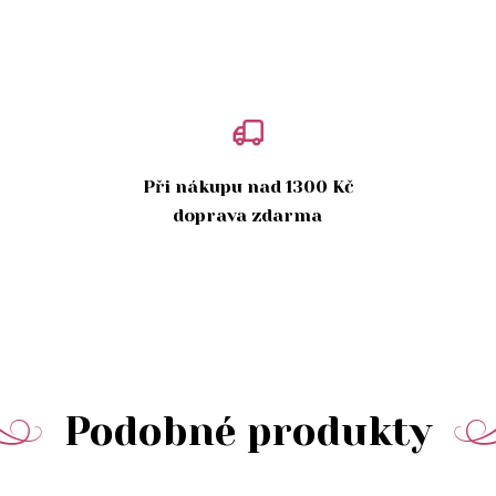
Při nákupu nad 1300 Kč
doprava zdarma
Podobné produkty