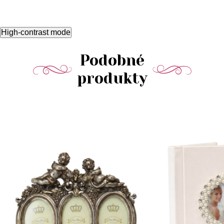
High-contrast mode
Podobné
produkty