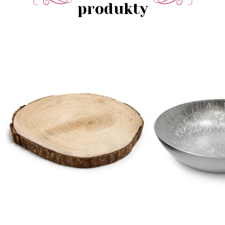
produkty