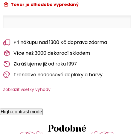
Tovar je dlhodobo vypredaný
Při nákupu nad 1300 Kč doprava zdarma
Více než 3000 dekorací skladem
Zkrášlujeme již od roku 1997
Trendové nadčasové doplňky a barvy
Zobraziť všetky výhody
High-contrast mode
Podobné