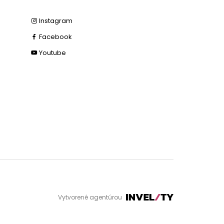
Instagram
Facebook
Youtube
Vytvorené agentúrou