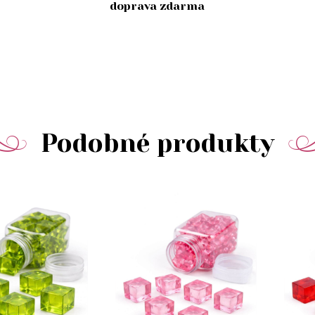
doprava zdarma
Podobné produkty