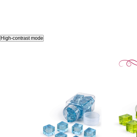
High-contrast mode