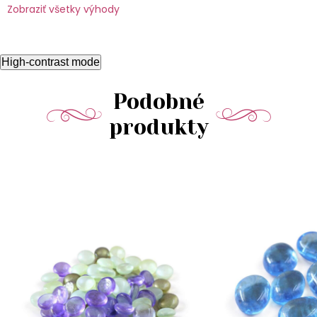
Zobraziť všetky výhody
High-contrast mode
Podobné
produkty