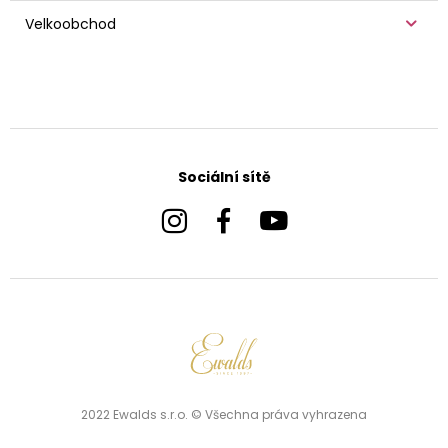
Velkoobchod
Sociální sítě
2022 Ewalds s.r.o. © Všechna práva vyhrazena