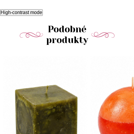
High-contrast mode
Podobné
produkty