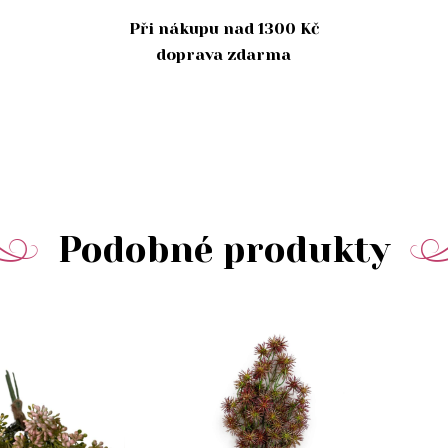
Při nákupu nad 1300 Kč
doprava zdarma
Podobné produkty