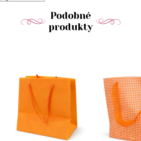
Podobné
produkty