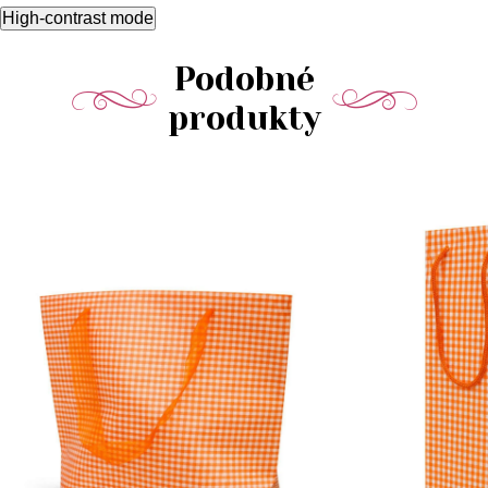
High-contrast mode
Podobné
produkty