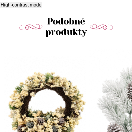
High-contrast mode
Podobné
produkty