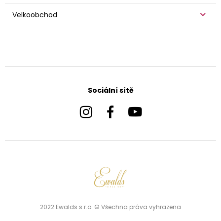
Velkoobchod
Sociální sítě
2022 Ewalds s.r.o. © Všechna práva vyhrazena