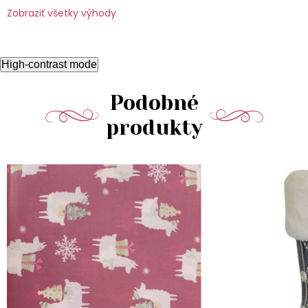
Zobraziť všetky výhody
High-contrast mode
Podobné
produkty