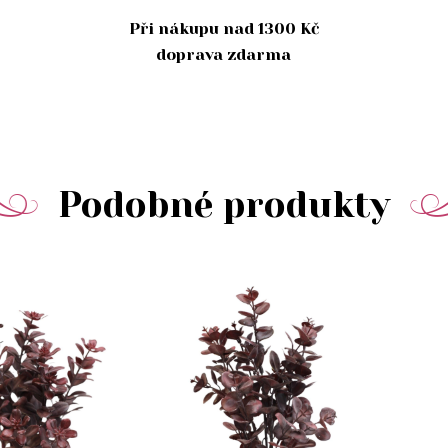
Při nákupu nad 1300 Kč
doprava zdarma
Podobné produkty