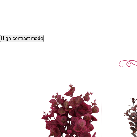
High-contrast mode